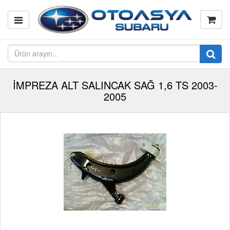
İMPREZA ALT SALINCAK SAĞ 1,6 TS 2003-
2005