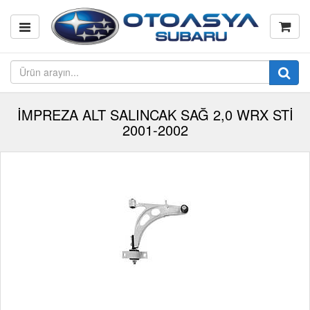
İMPREZA ALT SALINCAK SAĞ 2,0 WRX STİ
2001-2002