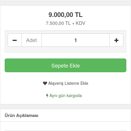
9.000,00 TL
7.500,00 TL + KDV
Adet
Alışveriş Listeme Ekle
Aynı gün kargoda
Ürün Açıklaması