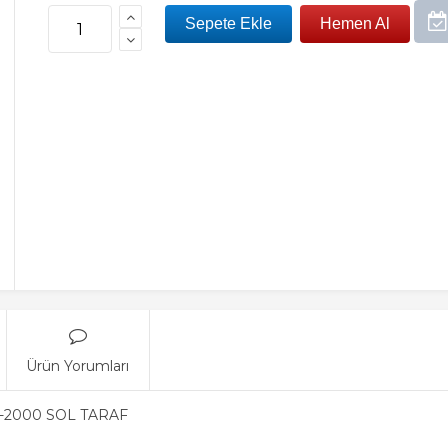
Ürün Yorumları
4-2000 SOL TARAF