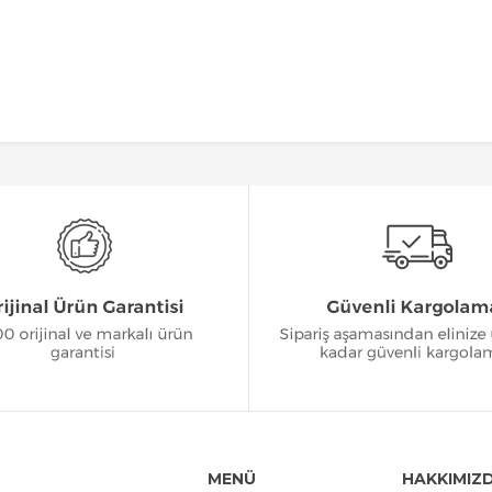
MENÜ
HAKKIMIZ