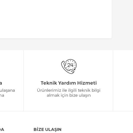
DA
BİZE ULAŞIN