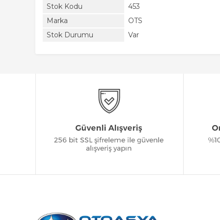
Stok Kodu
453
Marka
OTS
Stok Durumu
Var