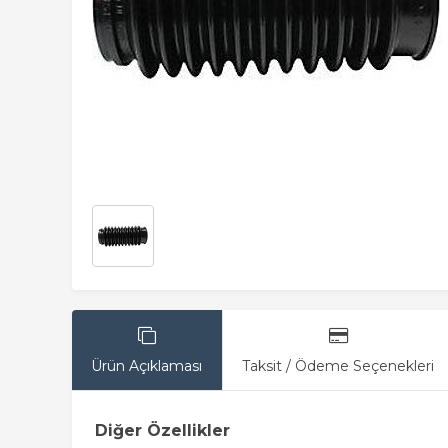
Ürün Açıklaması
Taksit / Ödeme Seçenekleri
Diğer Özellikler