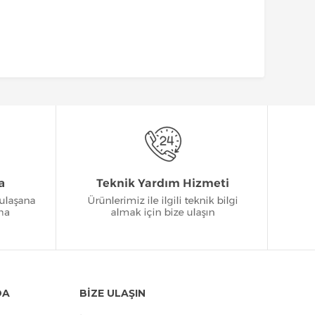
DA
BİZE ULAŞIN