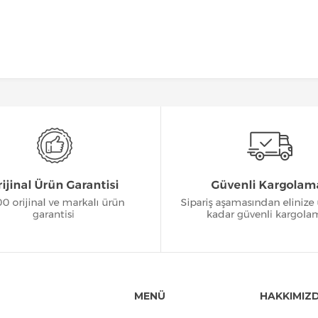
MENÜ
HAKKIMIZ