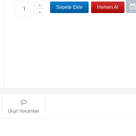
Ürün Yorumları