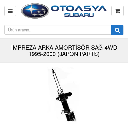
İMPREZA ARKA AMORTİSÖR SAĞ 4WD
1995-2000 (JAPON PARTS)