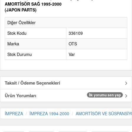
AMORTİSÖR SAĞ 1995-2000
(JAPON PARTS)
Diğer Özellikler
Stok Kodu
336109
Marka
OTS
Stok Durumu
Var
Taksit / Ödeme Seçenekleri
Ürün Yorumları
İlk yorumu sen yap
İMPREZA
İMPREZA 1994-2000
AMORTİSÖR VE SÜSPANSİY