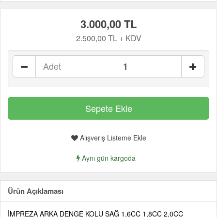
3.000,00 TL
2.500,00 TL + KDV
Adet
Alışveriş Listeme Ekle
Aynı gün kargoda
Ürün Açıklaması
İMPREZA ARKA DENGE KOLU SAĞ 1,6CC 1,8CC 2,0CC