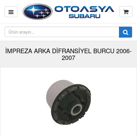
İMPREZA ARKA DİFRANSİYEL BURCU 2006-
2007