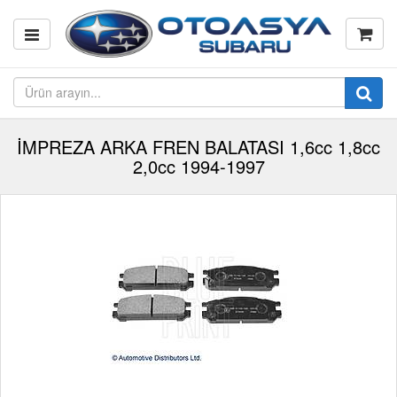
İMPREZA ARKA FREN BALATASI 1,6cc 1,8cc
2,0cc 1994-1997