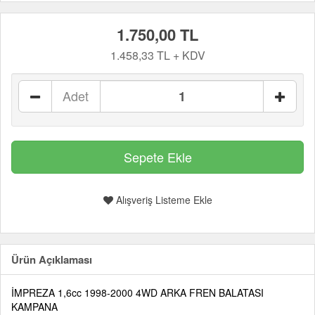
1.750,00 TL
1.458,33 TL + KDV
Adet
Alışveriş Listeme Ekle
Ürün Açıklaması
İMPREZA 1,6cc 1998-2000 4WD ARKA FREN BALATASI
KAMPANA