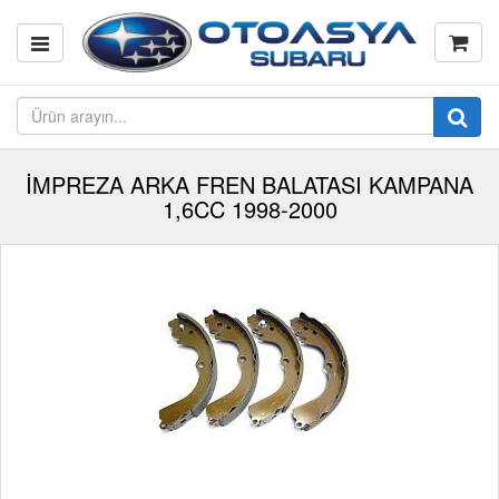
İMPREZA ARKA FREN BALATASI KAMPANA
1,6CC 1998-2000