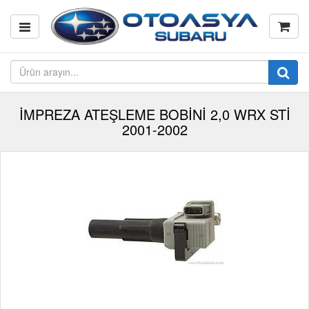
İMPREZA ATEŞLEME BOBİNİ 2,0 WRX STİ
2001-2002