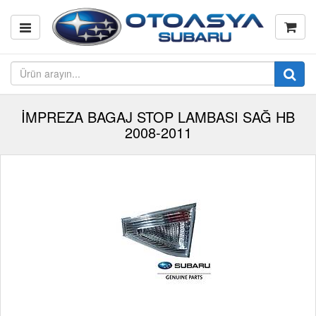
İMPREZA BAGAJ STOP LAMBASI SAĞ HB
2008-2011