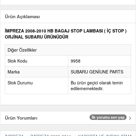
Ürün Açıklaması
İMPREZA 2008-2010 HB BAGAJ STOP LAMBASI ( İÇ STOP )
ORJİNAL SUBARU ÜRÜNÜDÜR
Diğer Özellikler
Stok Kodu
9958
Marka
SUBARU GENİUNE PARTS
Stok Durumu
Bu ürün geçici olarak temin
edilememektedir.
Ürün Yorumları
İlk yorumu sen yap