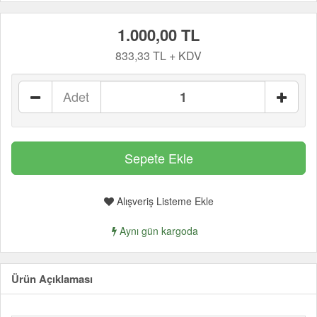
1.000,00 TL
833,33 TL + KDV
Adet
Alışveriş Listeme Ekle
Aynı gün kargoda
Ürün Açıklaması