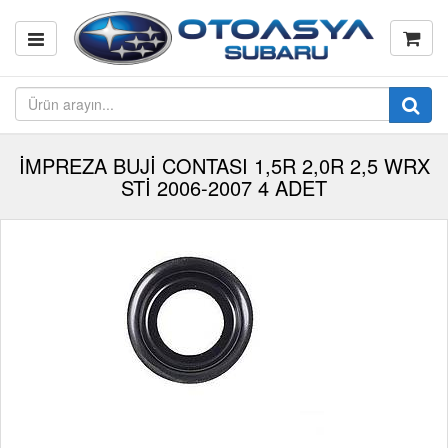
İMPREZA BUJİ CONTASI 1,5R 2,0R 2,5 WRX
STİ 2006-2007 4 ADET