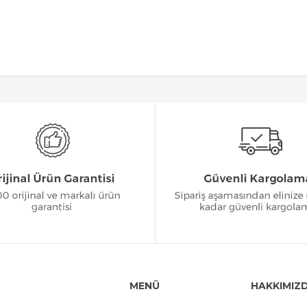
MENÜ
HAKKIMIZ