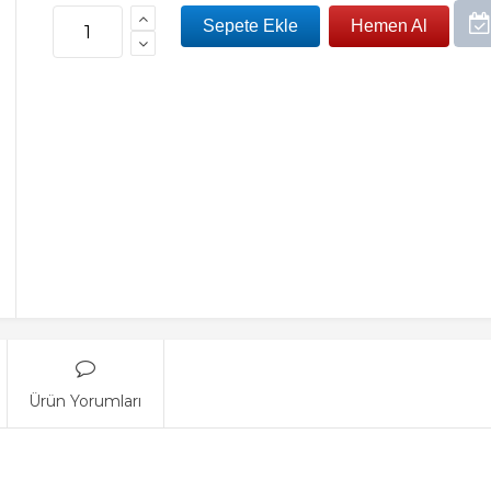
Ürün Yorumları