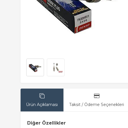
Ürün Açıklaması
Taksit / Ödeme Seçenekleri
Diğer Özellikler