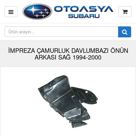
İMPREZA ÇAMURLUK DAVLUMBAZI ÖNÜN
ARKASI SAĞ 1994-2000