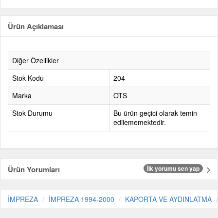
Ürün Açıklaması
Diğer Özellikler
Stok Kodu
204
Marka
OTS
Stok Durumu
Bu ürün geçici olarak temin
edilememektedir.
Ürün Yorumları
İlk yorumu sen yap
İMPREZA
İMPREZA 1994-2000
KAPORTA VE AYDINLATMA