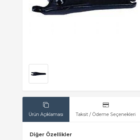
Ürün Açıklaması
Taksit / Ödeme Seçenekleri
Diğer Özellikler