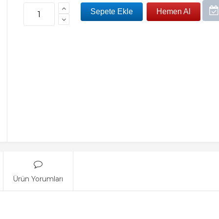
Ürün Yorumları