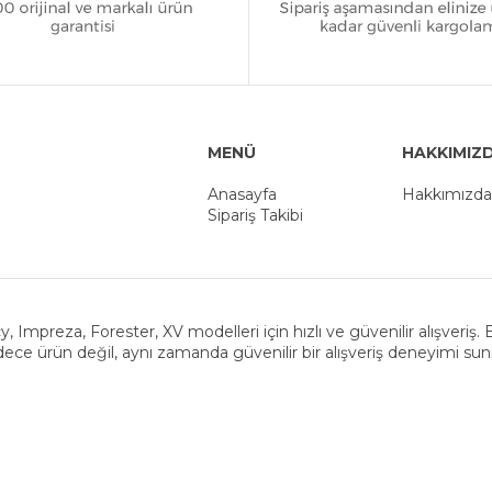
MENÜ
HAKKIMIZ
Anasayfa
Hakkımızda
Sipariş Takibi
y, Impreza, Forester, XV modelleri için hızlı ve güvenilir alışveriş
ece ürün değil, aynı zamanda güvenilir bir alışveriş deneyimi su