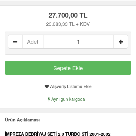
27.700,00 TL
23.083,33 TL + KDV
Adet
Alışveriş Listeme Ekle
Aynı gün kargoda
Ürün Açıklaması
İMPREZA DEBRİYAJ SETİ 2,0 TURBO
STİ
2001-2002