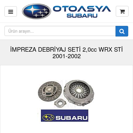
İMPREZA DEBRİYAJ SETİ 2,0cc WRX STİ
2001-2002