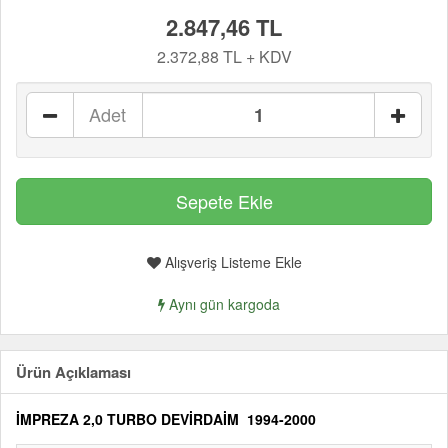
2.847,46 TL
2.372,88 TL + KDV
Adet
Alışveriş Listeme Ekle
Aynı gün kargoda
Ürün Açıklaması
İMPREZA 2,0 TURBO DEVİRDAİM 1994-2000