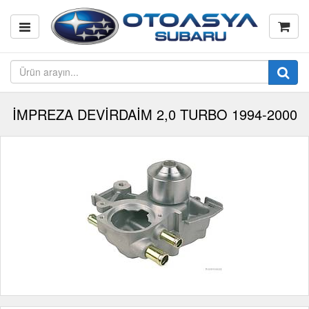
İMPREZA DEVİRDAİM 2,0 TURBO 1994-2000