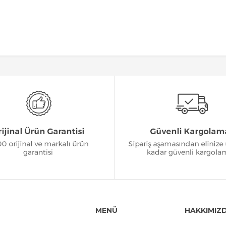
MENÜ
HAKKIMIZ