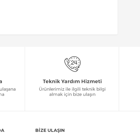
DA
BİZE ULAŞIN