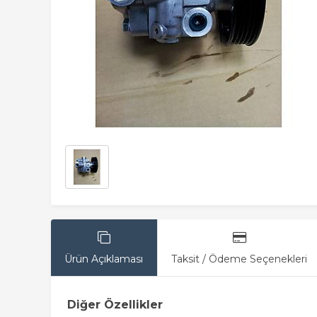
Ürün Açıklaması
Taksit / Ödeme Seçenekleri
Diğer Özellikler