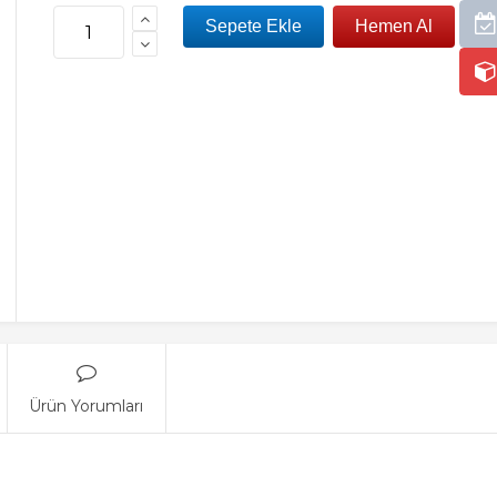
Ürün Yorumları