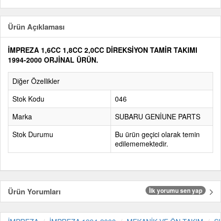
Ürün Açıklaması
İMPREZA 1,6CC 1,8CC 2,0CC DİREKSİYON TAMİR TAKIMI
1994-2000 ORJİNAL ÜRÜN.
Diğer Özellikler
Stok Kodu
046
Marka
SUBARU GENİUNE PARTS
Stok Durumu
Bu ürün geçici olarak temin
edilememektedir.
Ürün Yorumları
İlk yorumu sen yap