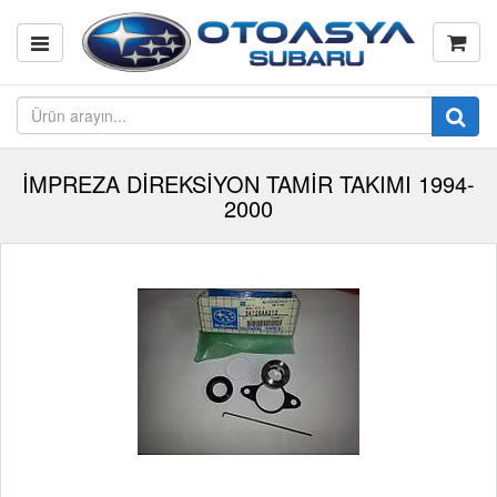
İMPREZA DİREKSİYON TAMİR TAKIMI 1994-
2000