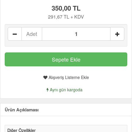
350,00 TL
291,67 TL + KDV
Adet
Alışveriş Listeme Ekle
Aynı gün kargoda
Ürün Açıklaması
Diğer Özellikler