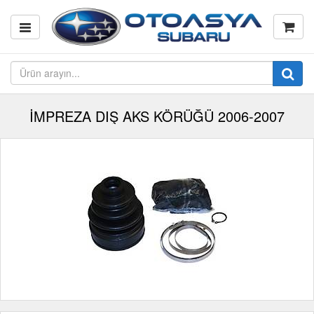
İMPREZA DIŞ AKS KÖRÜĞÜ 2006-2007