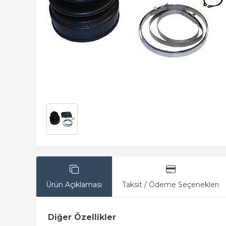
Ürün Açıklaması
Taksit / Ödeme Seçenekleri
Diğer Özellikler