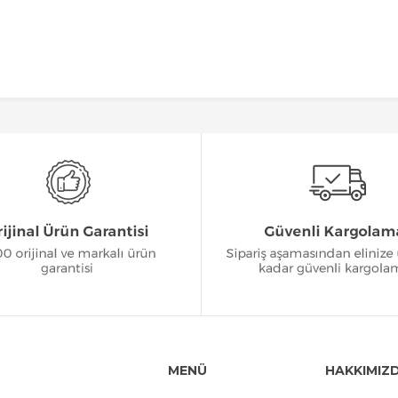
MENÜ
HAKKIMIZ