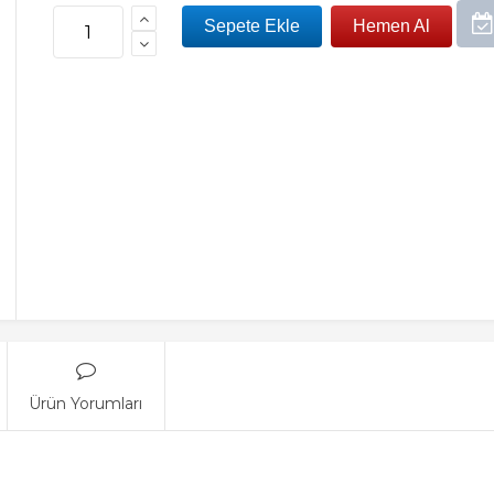
Ürün Yorumları