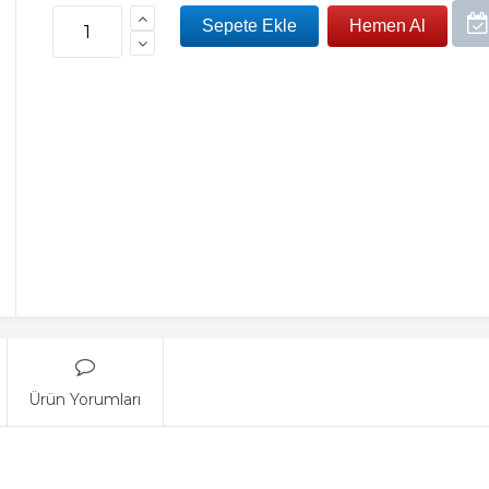
Ürün Yorumları