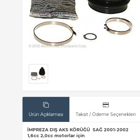
Ürün Açıklaması
Taksit / Ödeme Seçenekleri
İMPREZA DIŞ AKS KÖRÜĞÜ SAĞ 2001-2002
1,6cc 2,0cc motorlar için