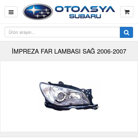
İMPREZA FAR LAMBASI SAĞ 2006-2007