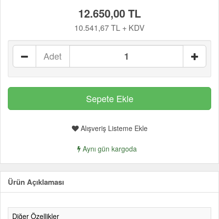
12.650,00 TL
10.541,67 TL + KDV
Adet
Alışveriş Listeme Ekle
Aynı gün kargoda
Ürün Açıklaması
Diğer Özellikler