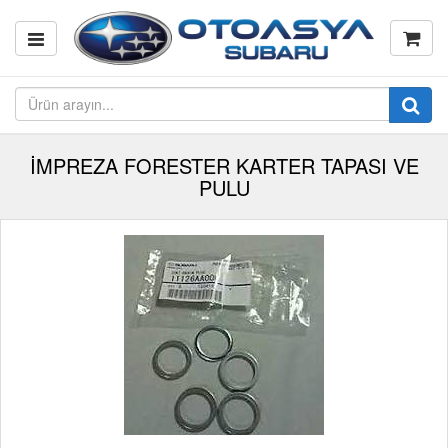
İMPREZA FORESTER KARTER TAPASI VE
PULU