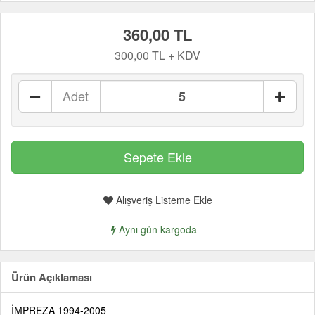
360,00 TL
300,00 TL + KDV
Adet
Alışveriş Listeme Ekle
Aynı gün kargoda
Ürün Açıklaması
İMPREZA 1994-2005