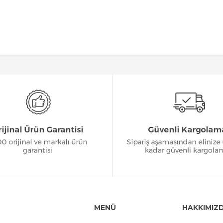
MENÜ
HAKKIMIZ