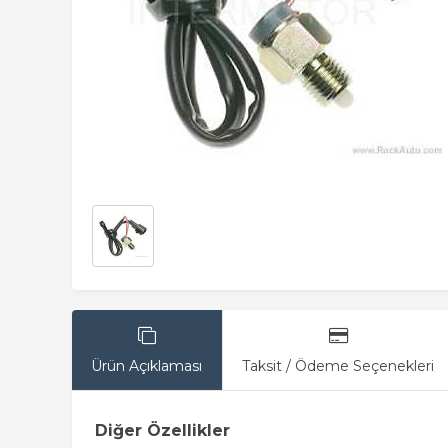
Ürün Açıklaması
Taksit / Ödeme Seçenekleri
Diğer Özellikler