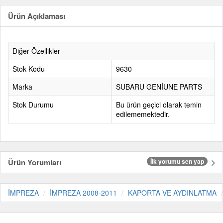
Ürün Açıklaması
Diğer Özellikler
Stok Kodu
9630
Marka
SUBARU GENİUNE PARTS
Stok Durumu
Bu ürün geçici olarak temin
edilememektedir.
Ürün Yorumları
İlk yorumu sen yap
İMPREZA
İMPREZA 2008-2011
KAPORTA VE AYDINLATMA