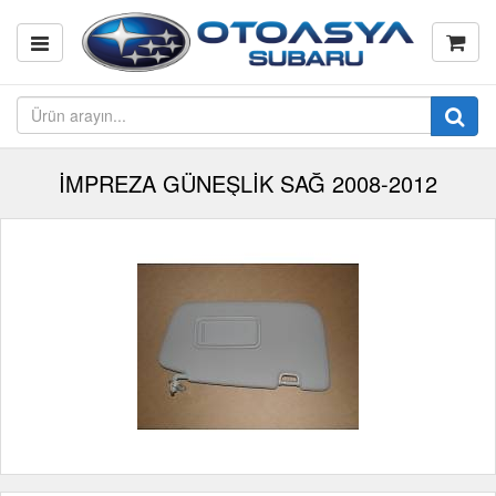
İMPREZA GÜNEŞLİK SAĞ 2008-2012