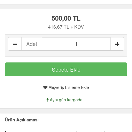
500,00 TL
416,67 TL + KDV
Adet
Alışveriş Listeme Ekle
Aynı gün kargoda
Ürün Açıklaması