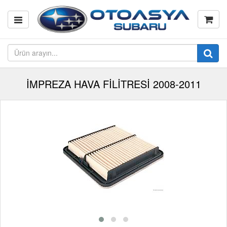
İMPREZA HAVA FİLİTRESİ 2008-2011