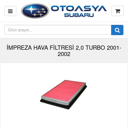
İMPREZA HAVA FİLTRESİ 2,0 TURBO 2001-
2002