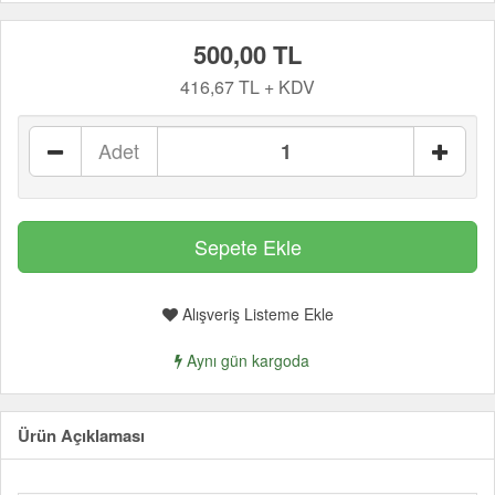
500,00 TL
416,67 TL + KDV
Adet
Alışveriş Listeme Ekle
Aynı gün kargoda
Ürün Açıklaması