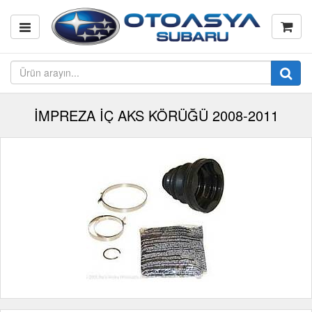
İMPREZA İÇ AKS KÖRÜĞÜ 2008-2011