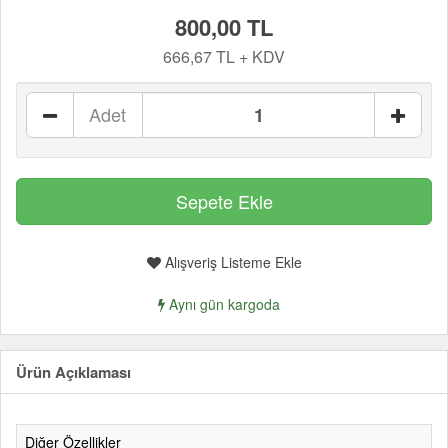
800,00 TL
666,67 TL + KDV
Adet
Alışveriş Listeme Ekle
Aynı gün kargoda
Ürün Açıklaması
Diğer Özellikler