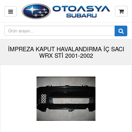
İMPREZA KAPUT HAVALANDIRMA İÇ SACI
WRX STİ 2001-2002