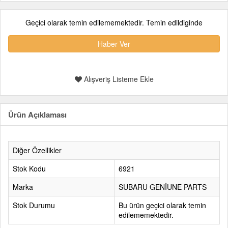
Geçici olarak temin edilememektedir. Temin edildiginde
Haber Ver
Alışveriş Listeme Ekle
Ürün Açıklaması
Diğer Özellikler
Stok Kodu
6921
Marka
SUBARU GENİUNE PARTS
Stok Durumu
Bu ürün geçici olarak temin
edilememektedir.