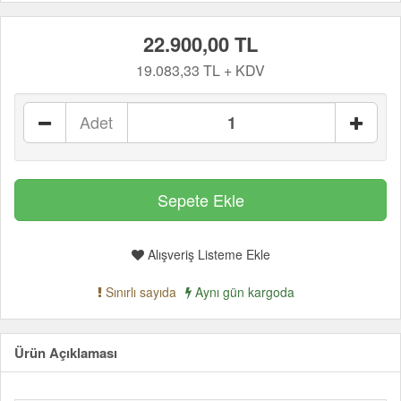
22.900,00 TL
19.083,33 TL + KDV
Adet
Alışveriş Listeme Ekle
Sınırlı sayıda
Aynı gün kargoda
Ürün Açıklaması