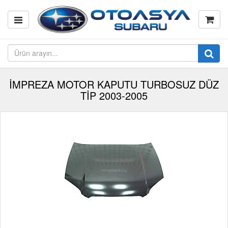
İMPREZA MOTOR KAPUTU TURBOSUZ DÜZ
TİP 2003-2005