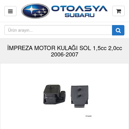
İMPREZA MOTOR KULAĞI SOL 1,5cc 2,0cc
2006-2007