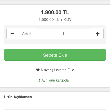
1.800,00 TL
1.500,00 TL + KDV
Adet
Alışveriş Listeme Ekle
Aynı gün kargoda
Ürün Açıklaması