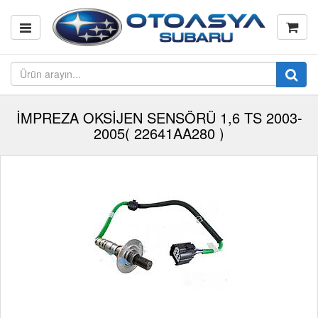
İMPREZA OKSİJEN SENSÖRÜ 1,6 TS 2003-
2005( 22641AA280 )