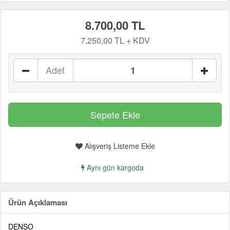
8.700,00 TL
7.250,00 TL + KDV
Adet
Alışveriş Listeme Ekle
Aynı gün kargoda
Ürün Açıklaması
DENSO