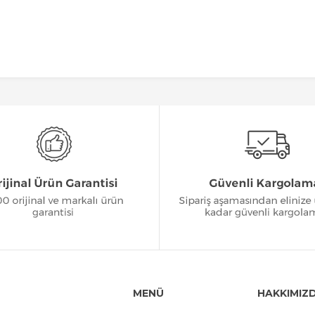
MENÜ
HAKKIMIZ