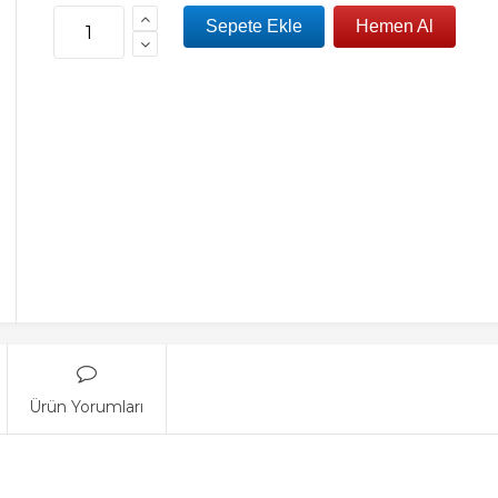
Ürün Yorumları