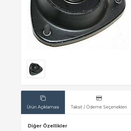
Ürün Açıklaması
Taksit / Ödeme Seçenekleri
Diğer Özellikler