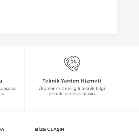
DA
BİZE ULAŞIN