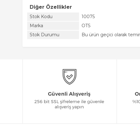
Diğer Özellikler
Stok Kodu
10075
Marka
OTS
Stok Durumu
Bu ürün geçici olarak tem