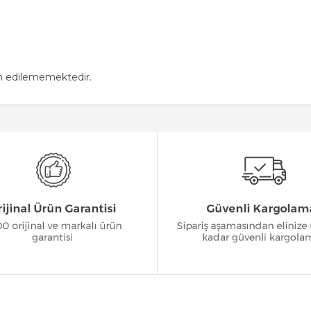
in edilememektedir.