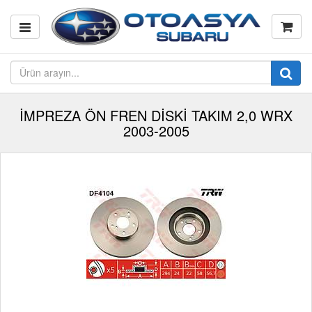
İMPREZA ÖN FREN DİSKİ TAKIM 2,0 WRX
2003-2005