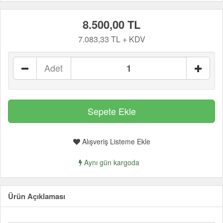
8.500,00 TL
7.083,33 TL + KDV
Adet
Alışveriş Listeme Ekle
Aynı gün kargoda
Ürün Açıklaması