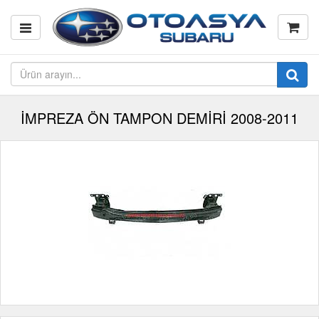
İMPREZA ÖN TAMPON DEMİRİ 2008-2011