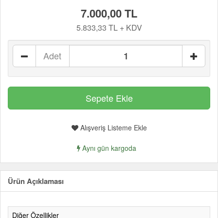
7.000,00 TL
5.833,33 TL + KDV
Adet
Alışveriş Listeme Ekle
Aynı gün kargoda
Ürün Açıklaması
Diğer Özellikler