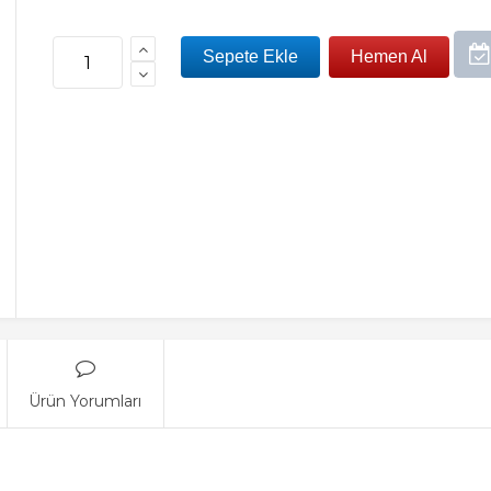
Ürün Yorumları