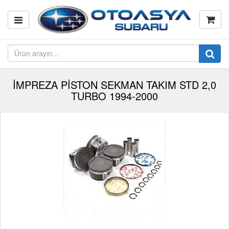
İMPREZA PİSTON SEKMAN TAKIM STD 2,0
TURBO 1994-2000