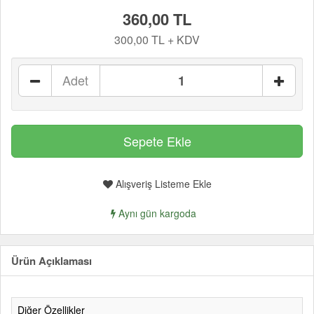
360,00 TL
300,00 TL + KDV
Adet
Alışveriş Listeme Ekle
Aynı gün kargoda
Ürün Açıklaması
Diğer Özellikler