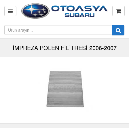
İMPREZA POLEN FİLİTRESİ 2006-2007