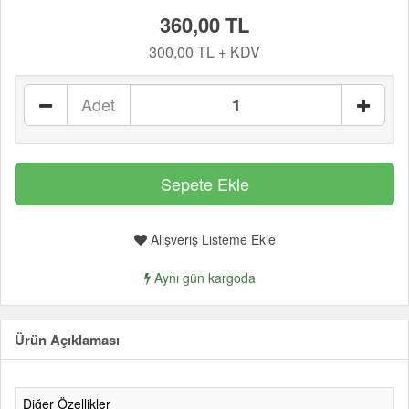
360,00 TL
300,00 TL + KDV
Adet
Alışveriş Listeme Ekle
Aynı gün kargoda
Ürün Açıklaması
Diğer Özellikler