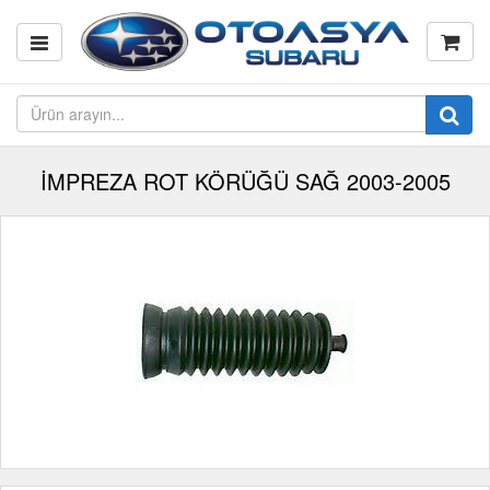
İMPREZA ROT KÖRÜĞÜ SAĞ 2003-2005