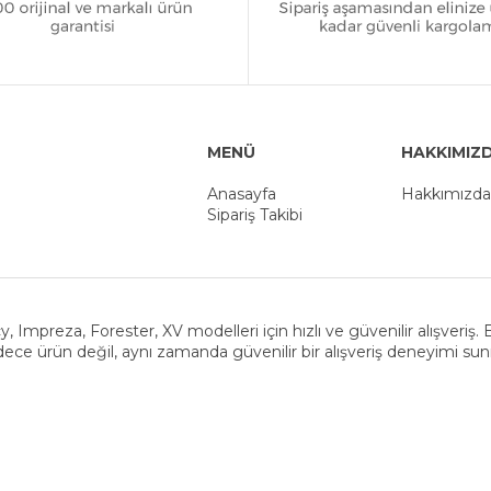
MENÜ
HAKKIMIZ
Anasayfa
Hakkımızda
Sipariş Takibi
y, Impreza, Forester, XV modelleri için hızlı ve güvenilir alışveriş
ece ürün değil, aynı zamanda güvenilir bir alışveriş deneyimi su