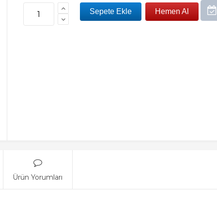
Ürün Yorumları