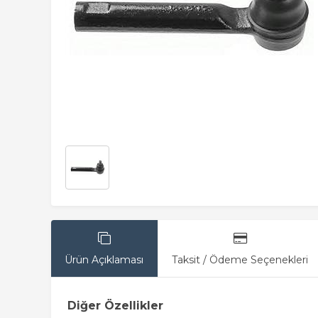
Ürün Açıklaması
Taksit / Ödeme Seçenekleri
Diğer Özellikler