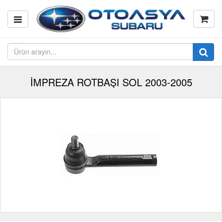
İMPREZA ROTBAŞI SOL 2003-2005