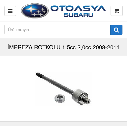
İMPREZA ROTKOLU 1,5cc 2,0cc 2008-2011