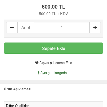
600,00 TL
500,00 TL + KDV
Adet
Alışveriş Listeme Ekle
Aynı gün kargoda
Ürün Açıklaması
Diğer Özellikler