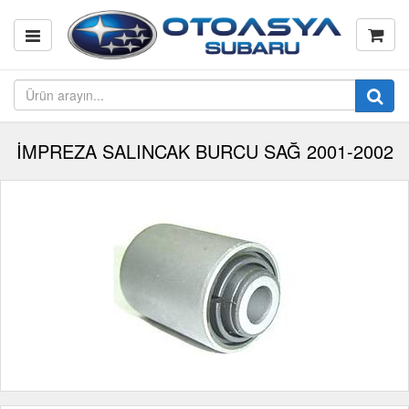
İMPREZA SALINCAK BURCU SAĞ 2001-2002