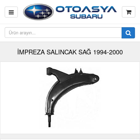
İMPREZA SALINCAK SAĞ 1994-2000