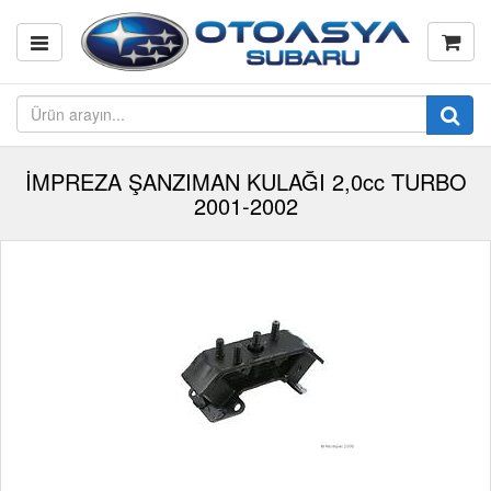
İMPREZA ŞANZIMAN KULAĞI 2,0cc TURBO
2001-2002