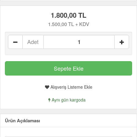
1.800,00 TL
1.500,00 TL + KDV
Adet
Alışveriş Listeme Ekle
Aynı gün kargoda
Ürün Açıklaması