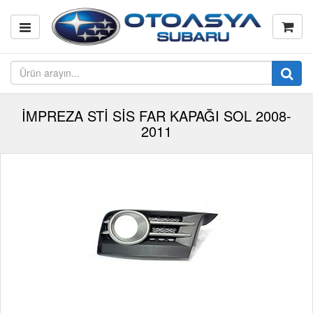
İMPREZA STİ SİS FAR KAPAĞI SOL 2008-
2011