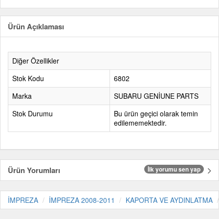
Ürün Açıklaması
Diğer Özellikler
Stok Kodu
6802
Marka
SUBARU GENİUNE PARTS
Stok Durumu
Bu ürün geçici olarak temin
edilememektedir.
Ürün Yorumları
İlk yorumu sen yap
İMPREZA
İMPREZA 2008-2011
KAPORTA VE AYDINLATMA