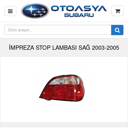
İMPREZA STOP LAMBASI SAĞ 2003-2005