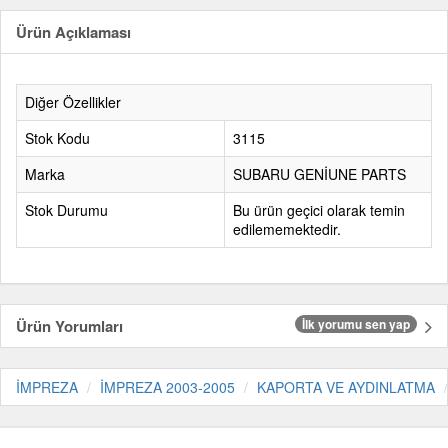
Ürün Açıklaması
Diğer Özellikler
Stok Kodu
3115
Marka
SUBARU GENİUNE PARTS
Stok Durumu
Bu ürün geçici olarak temin
edilememektedir.
Ürün Yorumları
İlk yorumu sen yap
İMPREZA
İMPREZA 2003-2005
KAPORTA VE AYDINLATMA