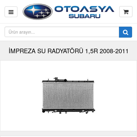
İMPREZA SU RADYATÖRÜ 1,5R 2008-2011