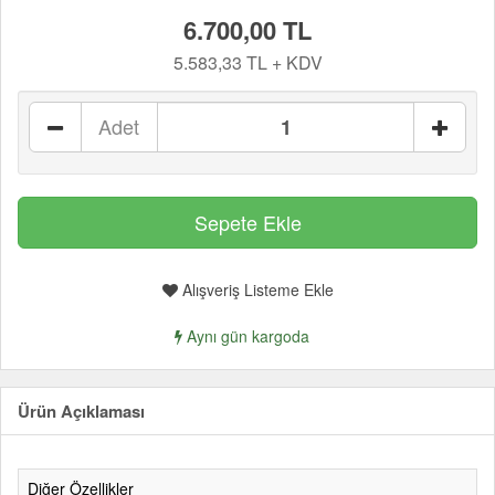
6.700,00 TL
5.583,33 TL + KDV
Adet
Alışveriş Listeme Ekle
Aynı gün kargoda
Ürün Açıklaması
Diğer Özellikler